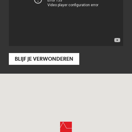
BLIJF JE VERWONDEREN