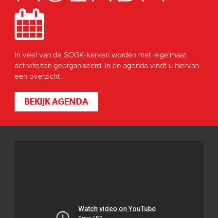
In veel van de SOGK-kerken worden met regelmaat
activiteiten georganiseerd. In de agenda vindt u hiervan
een overzicht.
BEKIJK AGENDA