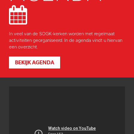
In veel van de SOGK-kerken worden met regelmaat
activiteiten georganiseerd. In de agenda vindt u hiervan
een overzicht.
BEKIJK AGENDA