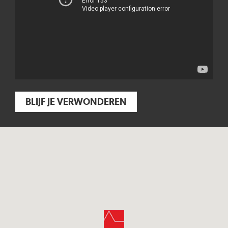
BLIJF JE VERWONDEREN